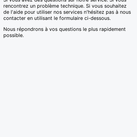
rencontrez un problème technique. Si vous souhaitez
de l'aide pour utiliser nos services n'hésitez pas à nous
contacter en utilisant le formulaire ci-dessous.
Nous répondrons à vos questions le plus rapidement
possible.