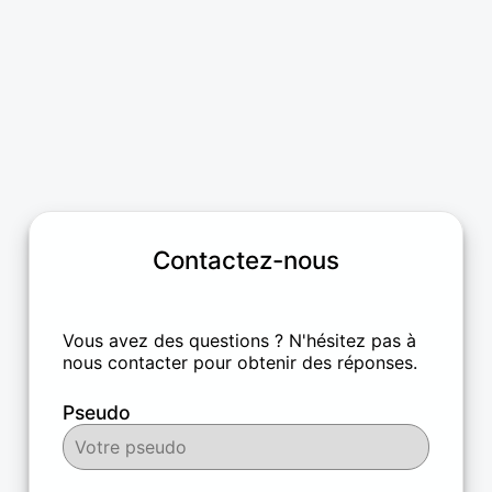
Contactez-nous
Vous avez des questions ? N'hésitez pas à
nous contacter pour obtenir des réponses.
Pseudo