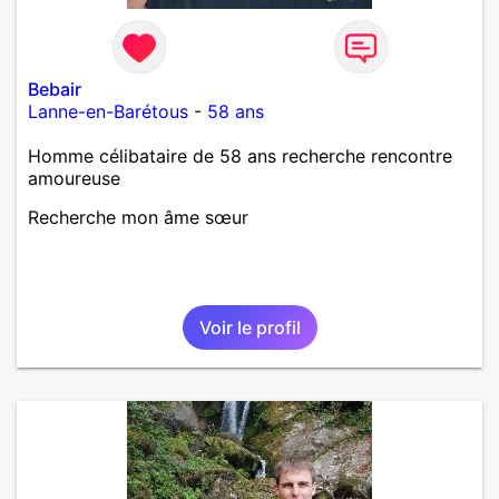
Bebair
Lanne-en-Barétous
-
58 ans
Homme célibataire de 58 ans recherche rencontre
amoureuse
Recherche mon âme sœur
Voir le profil