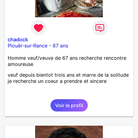
chadock
Plouër-sur-Rance
-
67 ans
Homme veuf/veuve de 67 ans recherche rencontre
amoureuse
veuf depuis bientot trois ans et marre de la solitude
je recherche un coeur a prendre et sincere
Voir le profil