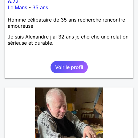
A.72
Le Mans
-
35 ans
Homme célibataire de 35 ans recherche rencontre
amoureuse
Je suis Alexandre j'ai 32 ans je cherche une relation
sérieuse et durable.
Voir le profil