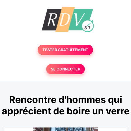
TESTER GRATUITEMENT
SE CONNECTER
Rencontre d'hommes qui
apprécient de boire un verre