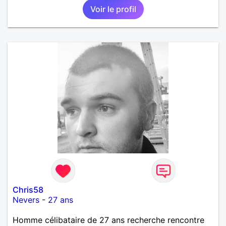
Voir le profil
Chris58
Nevers
-
27 ans
Homme célibataire de 27 ans recherche rencontre