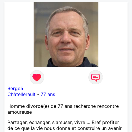
Serge5
Châtellerault
-
77 ans
Homme divorcé(e) de 77 ans recherche rencontre
amoureuse
Partager, échanger, s'amuser, vivre ... Bref profiter
de ce que la vie nous donne et construire un avenir