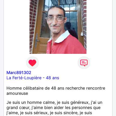
Marc891302
La Ferté-Loupière
-
48 ans
Homme célibataire de 48 ans recherche rencontre
amoureuse
Je suis un homme calme, je suis généreux, j'ai un
grand cœur, j'aime bien aider les personnes que
j'aime, je suis sérieux, je suis sincère, je suis