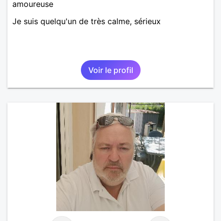
amoureuse
Je suis quelqu'un de très calme, sérieux
Voir le profil