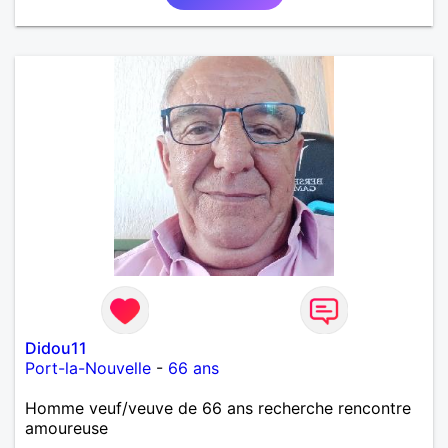
Didou11
Port-la-Nouvelle
-
66 ans
Homme veuf/veuve de 66 ans recherche rencontre
amoureuse