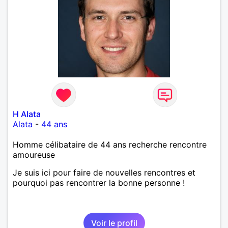
H Alata
Alata
-
44 ans
Homme célibataire de 44 ans recherche rencontre
amoureuse
Je suis ici pour faire de nouvelles rencontres et
pourquoi pas rencontrer la bonne personne !
Voir le profil