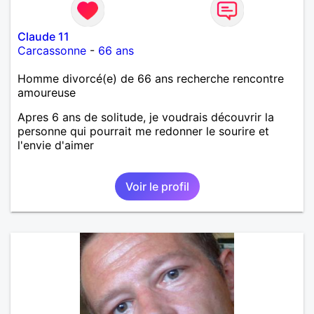
Claude 11
Carcassonne
-
66 ans
Homme divorcé(e) de 66 ans recherche rencontre
amoureuse
Apres 6 ans de solitude, je voudrais découvrir la
personne qui pourrait me redonner le sourire et
l'envie d'aimer
Voir le profil