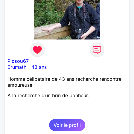
Picsou67
Brumath
-
43 ans
Homme célibataire de 43 ans recherche rencontre
amoureuse
A la recherche d’un brin de bonheur.
Voir le profil