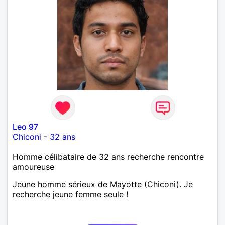
Leo 97
Chiconi
-
32 ans
Homme célibataire de 32 ans recherche rencontre
amoureuse
Jeune homme sérieux de Mayotte (Chiconi). Je
recherche jeune femme seule !