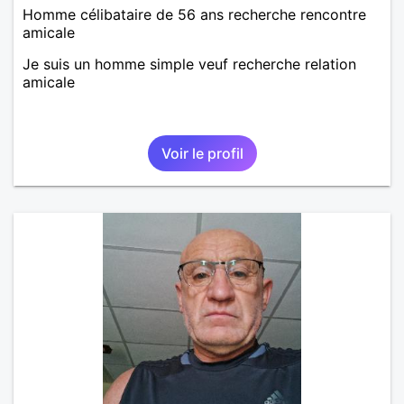
Homme célibataire de 56 ans recherche rencontre
amicale
Je suis un homme simple veuf recherche relation
amicale
Voir le profil