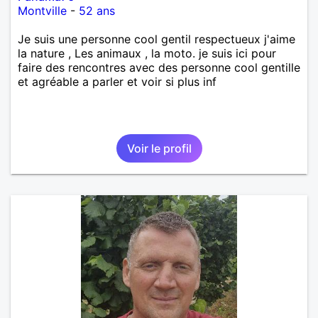
Montville
-
52 ans
Je suis une personne cool gentil respectueux j'aime
la nature , Les animaux , la moto. je suis ici pour
faire des rencontres avec des personne cool gentille
et agréable a parler et voir si plus inf
Voir le profil