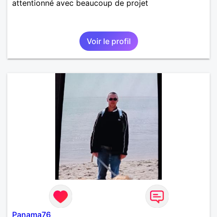
attentionné avec beaucoup de projet
Voir le profil
Panama76