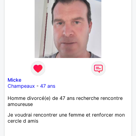
Micke
Champeaux
-
47 ans
Homme divorcé(e) de 47 ans recherche rencontre
amoureuse
Je voudrai rencontrer une femme et renforcer mon
cercle d amis