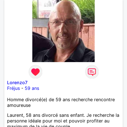
Lorenzo7
Fréjus
-
59 ans
Homme divorcé(e) de 59 ans recherche rencontre
amoureuse
Laurent, 58 ans divorcé sans enfant. Je recherche la
personne idéale pour moi et pouvoir profiter au
maximum de la vie de couple