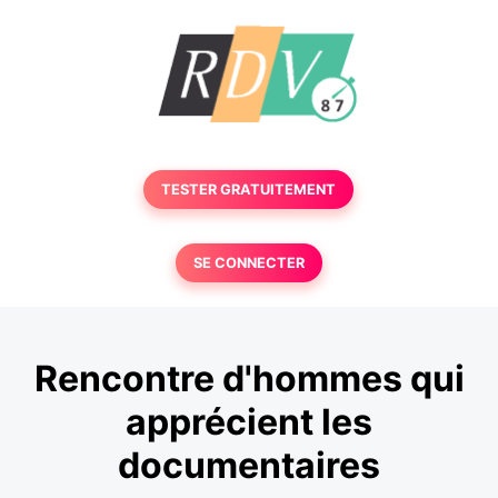
TESTER GRATUITEMENT
SE CONNECTER
Rencontre d'hommes qui
apprécient les
documentaires