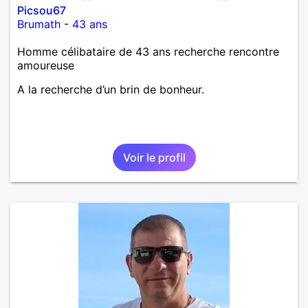
Picsou67
Brumath
-
43 ans
Homme célibataire de 43 ans recherche rencontre
amoureuse
A la recherche d’un brin de bonheur.
Voir le profil