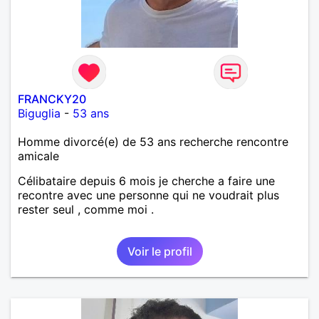
FRANCKY20
Biguglia
-
53 ans
Homme divorcé(e) de 53 ans recherche rencontre
amicale
Célibataire depuis 6 mois je cherche a faire une
recontre avec une personne qui ne voudrait plus
rester seul , comme moi .
Voir le profil