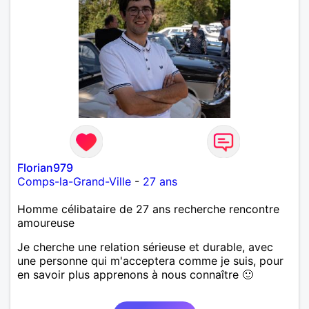
Florian979
Comps-la-Grand-Ville
-
27 ans
Homme célibataire de 27 ans recherche rencontre
amoureuse
Je cherche une relation sérieuse et durable, avec
une personne qui m'acceptera comme je suis, pour
en savoir plus apprenons à nous connaître 🙂