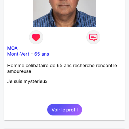
MOA
Mont-Vert
-
65 ans
Homme célibataire de 65 ans recherche rencontre
amoureuse
Je suis mysterieux
Voir le profil