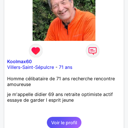
Koolmax60
Villers-Saint-Sépulcre
-
71 ans
Homme célibataire de 71 ans recherche rencontre
amoureuse
je m'appelle didier 69 ans retraite optimiste actif
essaye de garder l esprit jeune
Voir le profil