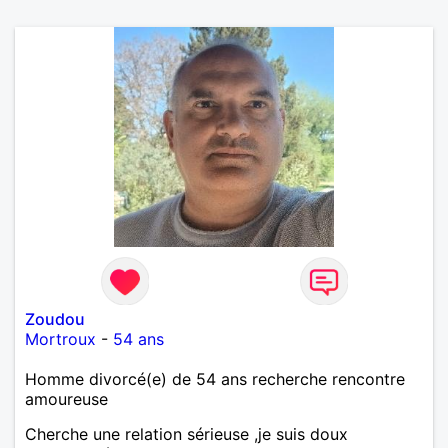
Zoudou
Mortroux
-
54 ans
Homme divorcé(e) de 54 ans recherche rencontre
amoureuse
Cherche une relation sérieuse ,je suis doux