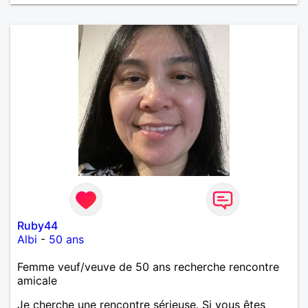
Ruby44
Albi
-
50 ans
Femme veuf/veuve de 50 ans recherche rencontre
amicale
Je cherche une rencontre sérieuse. Si vous êtes