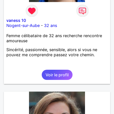
vaness 10
Nogent-sur-Aube
-
32 ans
Femme célibataire de 32 ans recherche rencontre
amoureuse
Sincérité, passionnée, sensible, alors si vous ne
pouvez me comprendre passez votre chemin.
Voir le profil