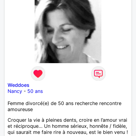
Weddoes
Nancy
-
50 ans
Femme divorcé(e) de 50 ans recherche rencontre
amoureuse
Croquer la vie à pleines dents, croire en l’amour vrai
et réciproque… Un homme sérieux, honnête / fidèle,
qui saurait me faire rire à nouveau, est le bien venu !