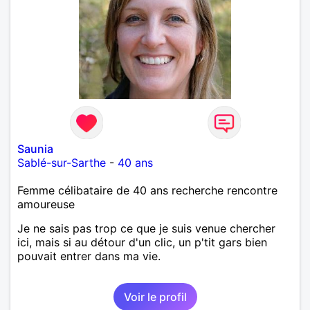
Saunia
Sablé-sur-Sarthe
-
40 ans
Femme célibataire de 40 ans recherche rencontre
amoureuse
Je ne sais pas trop ce que je suis venue chercher
ici, mais si au détour d'un clic, un p'tit gars bien
pouvait entrer dans ma vie.
Voir le profil