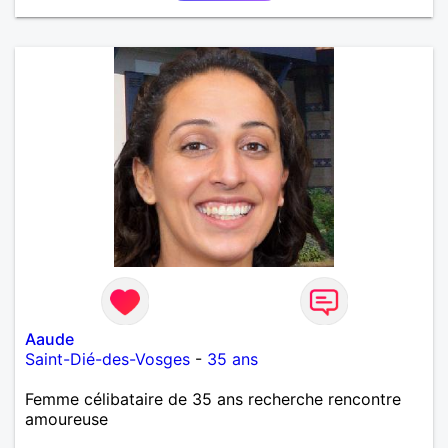
Aaude
Saint-Dié-des-Vosges
-
35 ans
Femme célibataire de 35 ans recherche rencontre
amoureuse