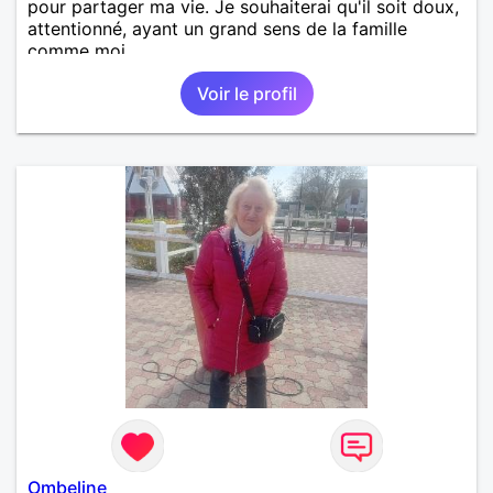
pour partager ma vie. Je souhaiterai qu'il soit doux,
attentionné, ayant un grand sens de la famille
comme moi.
Voir le profil
Ombeline