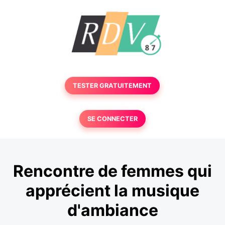
TESTER GRATUITEMENT
SE CONNECTER
Rencontre de femmes qui
apprécient la musique
d'ambiance