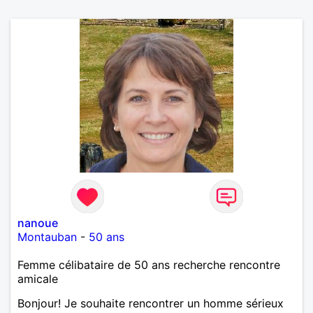
nanoue
Montauban
-
50 ans
Femme célibataire de 50 ans recherche rencontre
amicale
Bonjour! Je souhaite rencontrer un homme sérieux