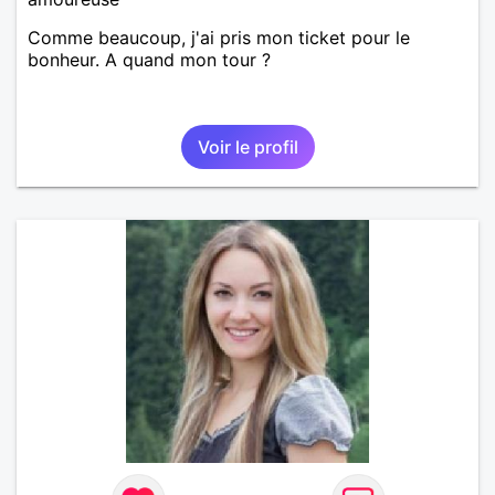
Comme beaucoup, j'ai pris mon ticket pour le
bonheur. A quand mon tour ?
Voir le profil