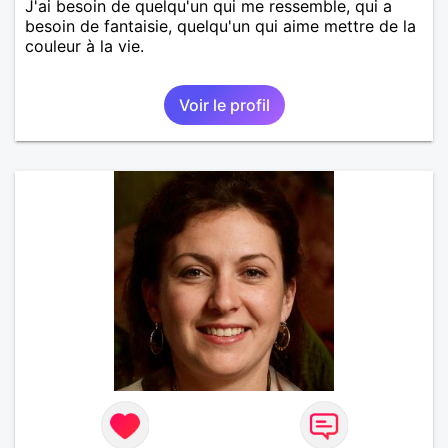
J'ai besoin de quelqu'un qui me ressemble, qui a
besoin de fantaisie, quelqu'un qui aime mettre de la
couleur à la vie.
Voir le profil