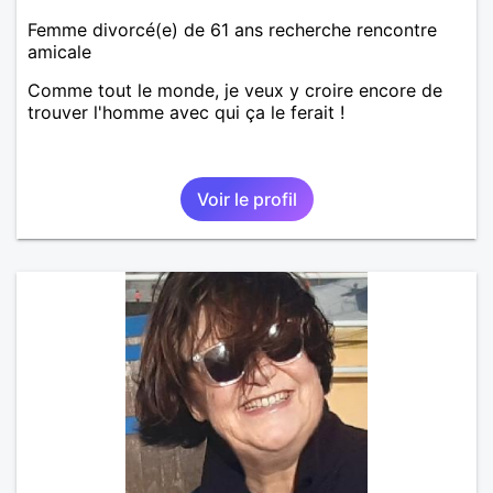
Femme divorcé(e) de 61 ans recherche rencontre
amicale
Comme tout le monde, je veux y croire encore de
trouver l'homme avec qui ça le ferait !
Voir le profil