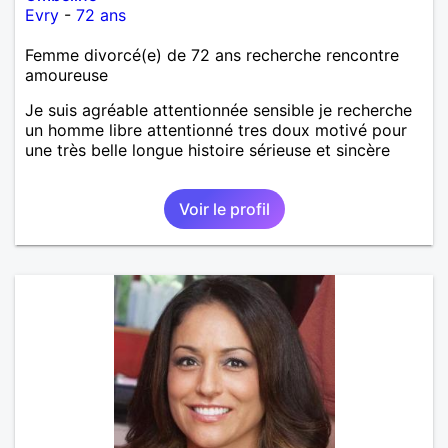
Evry
-
72 ans
Femme divorcé(e) de 72 ans recherche rencontre
amoureuse
Je suis agréable attentionnée sensible je recherche
un homme libre attentionné tres doux motivé pour
une très belle longue histoire sérieuse et sincère
Voir le profil