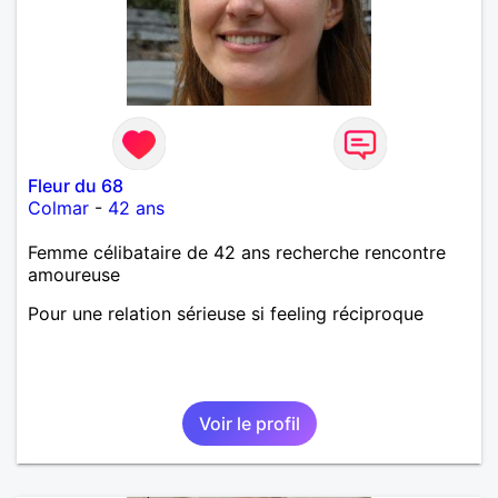
Fleur du 68
Colmar
-
42 ans
Femme célibataire de 42 ans recherche rencontre
amoureuse
Pour une relation sérieuse si feeling réciproque
Voir le profil