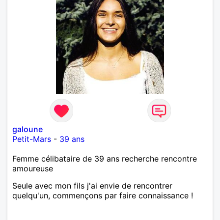
galoune
Petit-Mars
-
39 ans
Femme célibataire de 39 ans recherche rencontre
amoureuse
Seule avec mon fils j'ai envie de rencontrer
quelqu'un, commençons par faire connaissance !