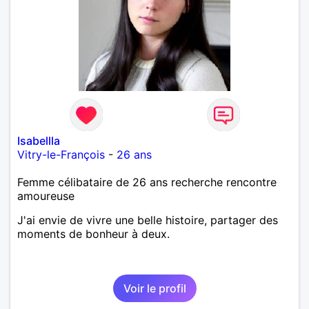
Isabellla
Vitry-le-François
-
26 ans
Femme célibataire de 26 ans recherche rencontre
amoureuse
J'ai envie de vivre une belle histoire, partager des
moments de bonheur à deux.
Voir le profil