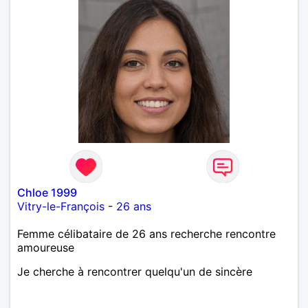
Chloe 1999
Vitry-le-François
-
26 ans
Femme célibataire de 26 ans recherche rencontre
amoureuse
Je cherche à rencontrer quelqu'un de sincère