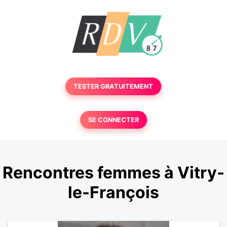
TESTER GRATUITEMENT
SE CONNECTER
Rencontres femmes à Vitry-
le-François