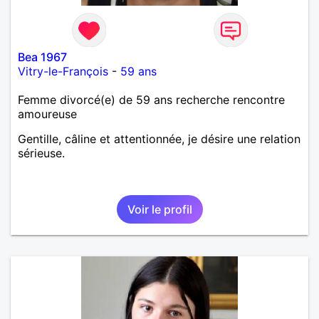
Bea 1967
Vitry-le-François
-
59 ans
Femme divorcé(e) de 59 ans recherche rencontre
amoureuse
Gentille, câline et attentionnée, je désire une relation
sérieuse.
Voir le profil