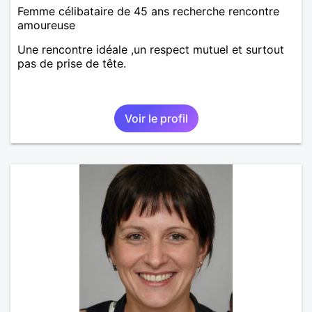
Femme célibataire de 45 ans recherche rencontre
amoureuse
Une rencontre idéale ,un respect mutuel et surtout
pas de prise de tête.
Voir le profil