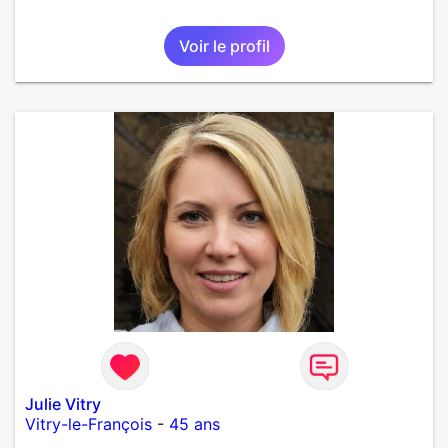
Voir le profil
Julie Vitry
Vitry-le-François
-
45 ans