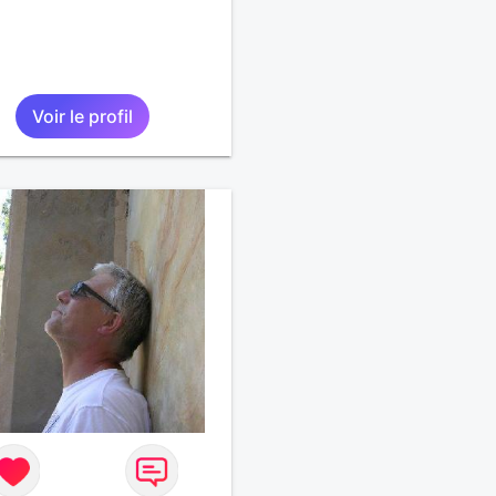
Voir le profil