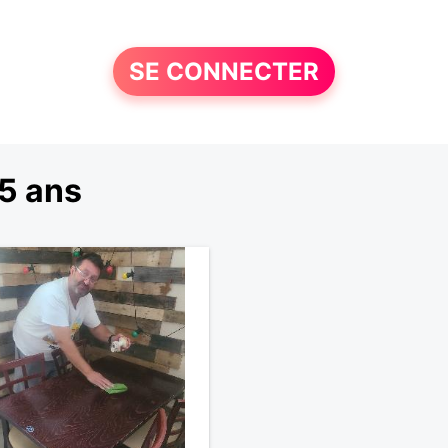
SE CONNECTER
5 ans