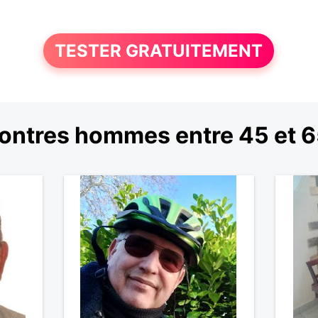
TESTER GRATUITEMENT
ontres hommes entre 45 et 6