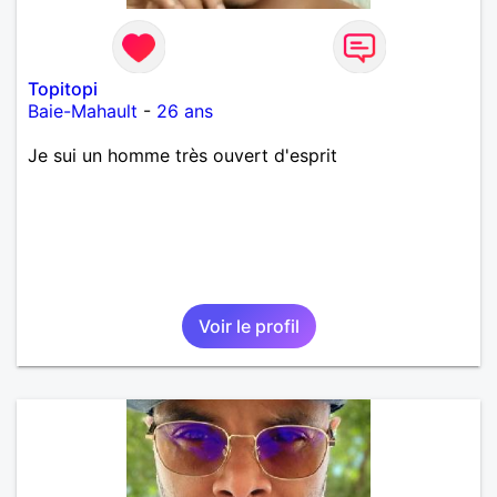
Topitopi
Baie-Mahault
-
26 ans
Je sui un homme très ouvert d'esprit
Voir le profil