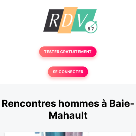
TESTER GRATUITEMENT
SE CONNECTER
Rencontres hommes à Baie-
Mahault