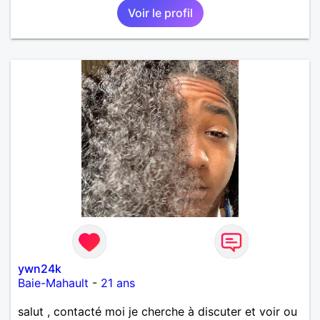
Voir le profil
ywn24k
Baie-Mahault
-
21 ans
salut , contacté moi je cherche à discuter et voir ou