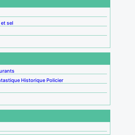
 et sel
urants
tastique
Historique
Policier