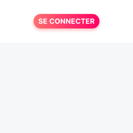
SE CONNECTER