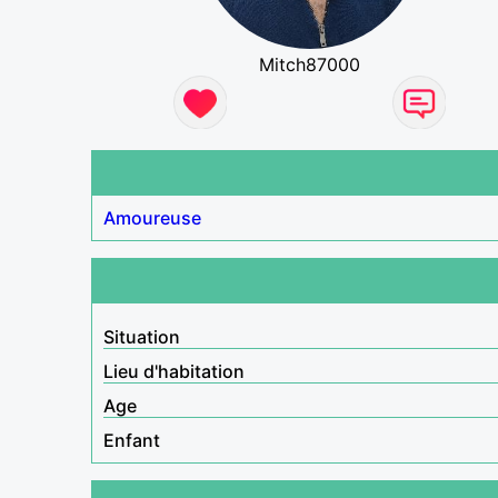
Mitch87000
Amoureuse
Situation
Lieu d'habitation
Age
Enfant