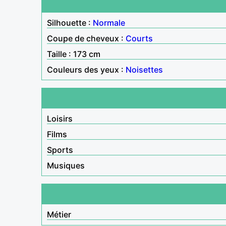
Silhouette :
Normale
Coupe de cheveux :
Courts
Taille : 173 cm
Couleurs des yeux :
Noisettes
Loisirs
Films
Sports
Musiques
Métier