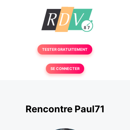
TESTER GRATUITEMENT
SE CONNECTER
Rencontre Paul71