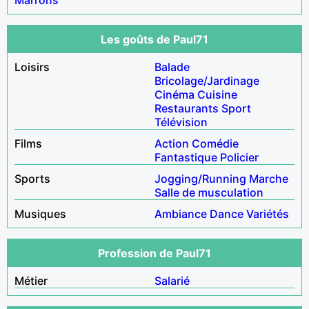
Les goûts de Paul71
Loisirs
Balade
Bricolage/Jardinage
Cinéma
Cuisine
Restaurants
Sport
Télévision
Films
Action
Comédie
Fantastique
Policier
Sports
Jogging/Running
Marche
Salle de musculation
Musiques
Ambiance
Dance
Variétés
Profession de Paul71
Métier
Salarié