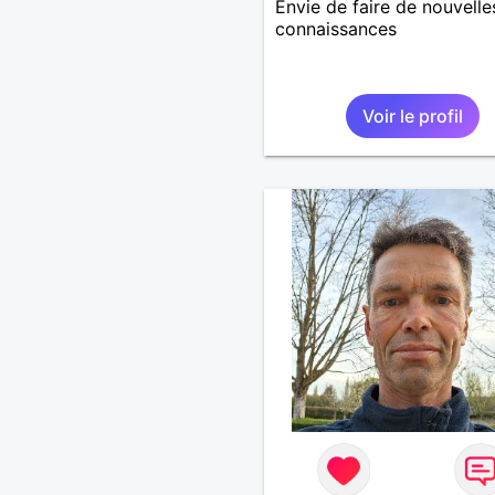
Envie de faire de nouvelle
connaissances
Voir le profil