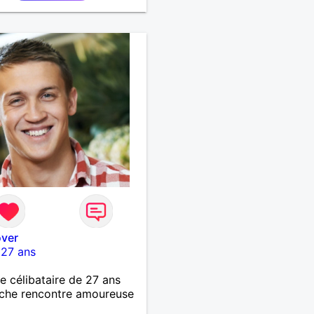
ver
-
27 ans
célibataire de 27 ans
che rencontre amoureuse