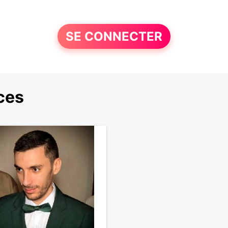
SE CONNECTER
ces