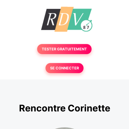
TESTER GRATUITEMENT
SE CONNECTER
Rencontre Corinette