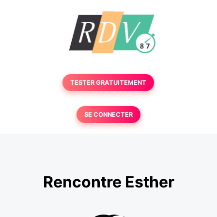
TESTER GRATUITEMENT
SE CONNECTER
Rencontre Esther