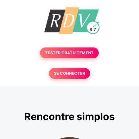
TESTER GRATUITEMENT
SE CONNECTER
Rencontre simplos