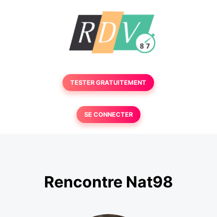
TESTER GRATUITEMENT
SE CONNECTER
Rencontre Nat98