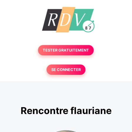
TESTER GRATUITEMENT
SE CONNECTER
Rencontre flauriane